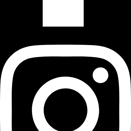
Instagram