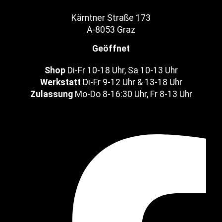
Kärntner Straße 173
A-8053 Graz
Geöffnet
Shop
Di-Fr 10-18 Uhr, Sa 10-13 Uhr
Werkstatt
Di-Fr 9-12 Uhr & 13-18 Uhr
Zulassung
Mo-Do 8-16:30 Uhr, Fr 8-13 Uhr
Facebook-f