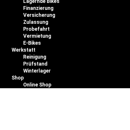
Lagernde Bikes
Finanzierung
Versicherung
Zulassung
Probefahrt
Vermietung
E-Bikes
Werkstatt
Reinigung
Prüfstand
Winterlager
Shop
Online Shop