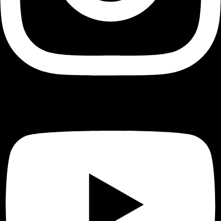
Youtube