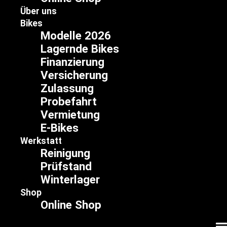
Über uns
Bikes
Modelle 2026
Lagernde Bikes
Finanzierung
Versicherung
Zulassung
Probefahrt
Vermietung
E-Bikes
Werkstatt
Reinigung
Prüfstand
Winterlager
Shop
Online Shop