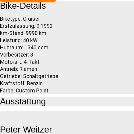
Bike-Details
Biketype: Cruiser
Erstzulassung: 9.1992
km-Stand: 9990 km
Leistung: 40 kW
Hubraum: 1340 ccm
Vorbesitzer: 3
Motorart: 4-Takt
Antrieb: Riemen
Getriebe: Schaltgetriebe
Kraftstoff: Benzin
Farbe: Custom Paint
Ausstattung
Peter Weitzer