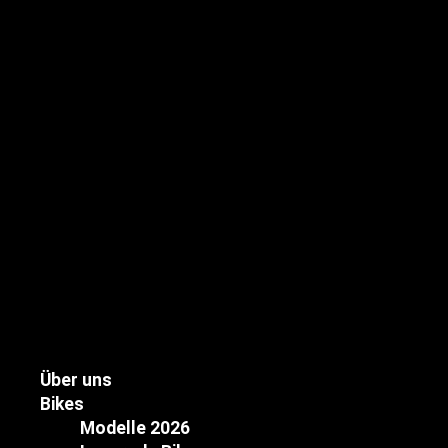
Über uns
Bikes
Modelle 2026