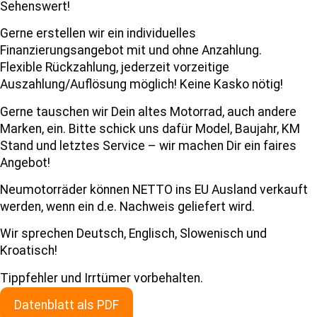
Sehenswert!
Gerne erstellen wir ein individuelles
Finanzierungsangebot mit und ohne Anzahlung.
Flexible Rückzahlung, jederzeit vorzeitige
Auszahlung/Auflösung möglich! Keine Kasko nötig!
Gerne tauschen wir Dein altes Motorrad, auch andere
Marken, ein. Bitte schick uns dafür Model, Baujahr, KM
Stand und letztes Service – wir machen Dir ein faires
Angebot!
Neumotorräder können NETTO ins EU Ausland verkauft
werden, wenn ein d.e. Nachweis geliefert wird.
Wir sprechen Deutsch, Englisch, Slowenisch und
Kroatisch!
Tippfehler und Irrtümer vorbehalten.
Datenblatt als PDF