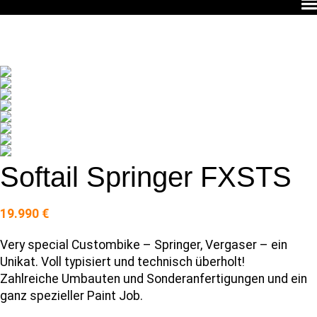
Softail Springer FXSTS
19.990 €
Very special Custombike – Springer, Vergaser – ein
Unikat. Voll typisiert und technisch überholt!
Zahlreiche Umbauten und Sonderanfertigungen und ein
ganz spezieller Paint Job.