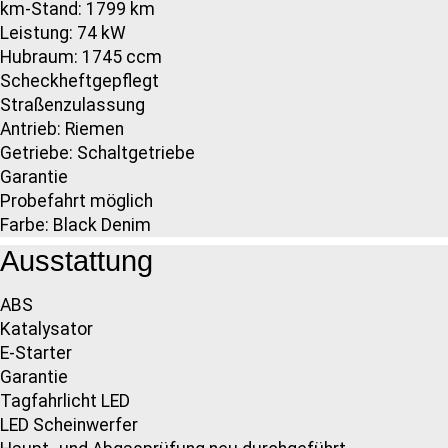
km-Stand: 1799 km
Leistung: 74 kW
Hubraum: 1745 ccm
Scheckheftgepflegt
Straßenzulassung
Antrieb: Riemen
Getriebe: Schaltgetriebe
Garantie
Probefahrt möglich
Farbe: Black Denim
Ausstattung
ABS
Katalysator
E-Starter
Garantie
Tagfahrlicht LED
LED Scheinwerfer