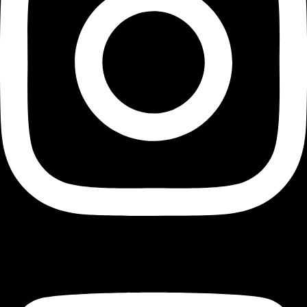
Youtube