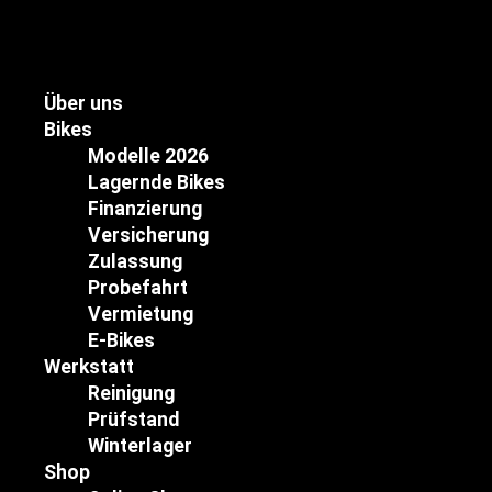
Über uns
Bikes
Modelle 2026
Lagernde Bikes
Finanzierung
Versicherung
Zulassung
Probefahrt
Vermietung
E-Bikes
Werkstatt
Reinigung
Prüfstand
Winterlager
Shop