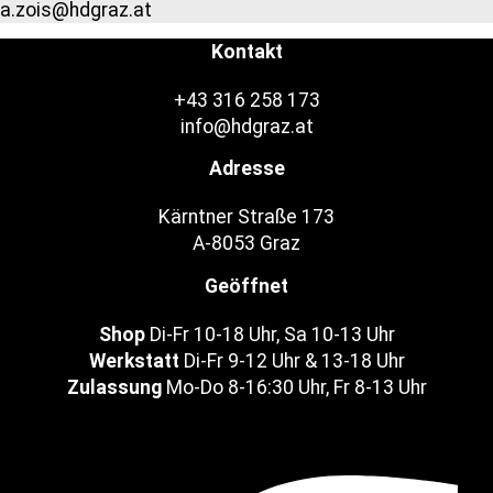
a.zois@hdgraz.at
Kontakt
+43 316 258 173
info@hdgraz.at
Adresse
Kärntner Straße 173
A-8053 Graz
Geöffnet
Shop
Di-Fr 10-18 Uhr, Sa 10-13 Uhr
Werkstatt
Di-Fr 9-12 Uhr & 13-18 Uhr
Zulassung
Mo-Do 8-16:30 Uhr, Fr 8-13 Uhr
Facebook-f