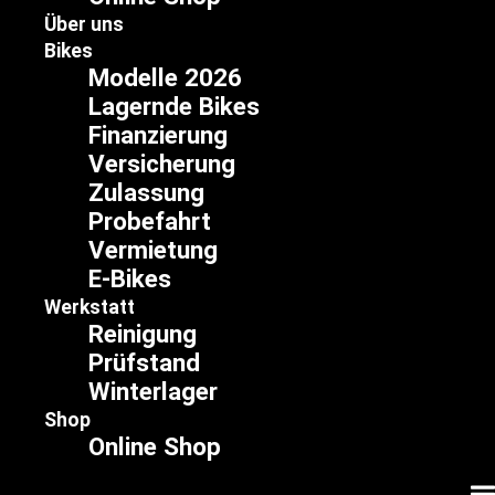
Über uns
Bikes
Modelle 2026
Lagernde Bikes
Finanzierung
Versicherung
Zulassung
Probefahrt
Vermietung
E-Bikes
Werkstatt
Reinigung
Prüfstand
Winterlager
Shop
Online Shop