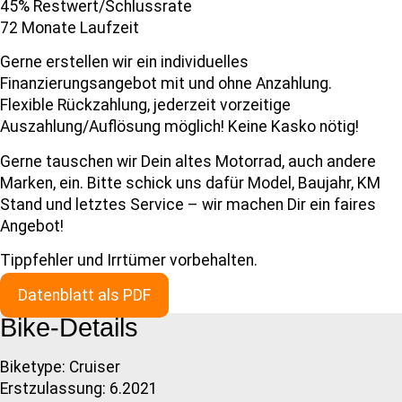
45% Restwert/Schlussrate
72 Monate Laufzeit
Gerne erstellen wir ein individuelles
Finanzierungsangebot mit und ohne Anzahlung.
Flexible Rückzahlung, jederzeit vorzeitige
Auszahlung/Auflösung möglich! Keine Kasko nötig!
Gerne tauschen wir Dein altes Motorrad, auch andere
Marken, ein. Bitte schick uns dafür Model, Baujahr, KM
Stand und letztes Service – wir machen Dir ein faires
Angebot!
Tippfehler und Irrtümer vorbehalten.
Datenblatt als PDF
Bike-Details
Biketype: Cruiser
Erstzulassung: 6.2021