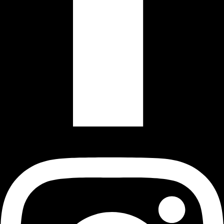
Instagram