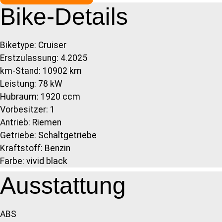
Bike-Details
Biketype: Cruiser
Erstzulassung: 4.2025
km-Stand: 10902 km
Leistung: 78 kW
Hubraum: 1920 ccm
Vorbesitzer: 1
Antrieb: Riemen
Getriebe: Schaltgetriebe
Kraftstoff: Benzin
Farbe: vivid black
Ausstattung
ABS