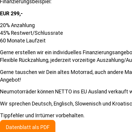
Finanzierungsbeispiel:
EUR 299,-
20% Anzahlung
45% Restwert/Schlussrate
60 Monate Laufzeit
Gerne erstellen wir ein individuelles Finanzierungsangeb
Flexible Rückzahlung, jederzeit vorzeitige Auszahlung/Au
Gerne tauschen wir Dein altes Motorrad, auch andere Mark
Angebot!
Neumotorräder können NETTO ins EU Ausland verkauft wer
Wir sprechen Deutsch, Englisch, Slowenisch und Kroatisc
Tippfehler und Irrtümer vorbehalten.
Datenblatt als PDF