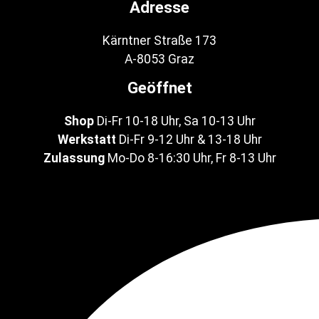
Adresse
Kärntner Straße 173
A-8053 Graz
Geöffnet
Shop
Di-Fr 10-18 Uhr, Sa 10-13 Uhr
Werkstatt
Di-Fr 9-12 Uhr & 13-18 Uhr
Zulassung
Mo-Do 8-16:30 Uhr, Fr 8-13 Uhr
Facebook-f