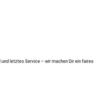
 und letztes Service – wir machen Dir ein faires