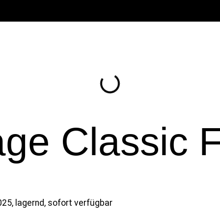
tage Classic
5, lagernd, sofort verfügbar