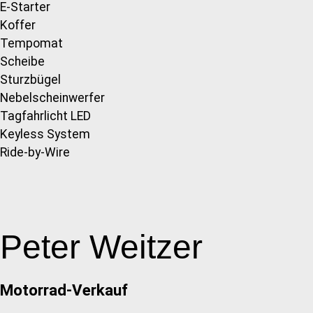
E-Starter
Koffer
Tempomat
Scheibe
Sturzbügel
Nebelscheinwerfer
Tagfahrlicht LED
Keyless System
Ride-by-Wire
Peter Weitzer
Motorrad-Verkauf