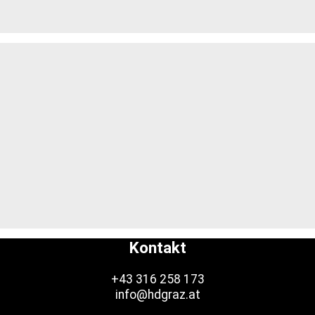
Kontakt
+43 316 258 173
info@hdgraz.at