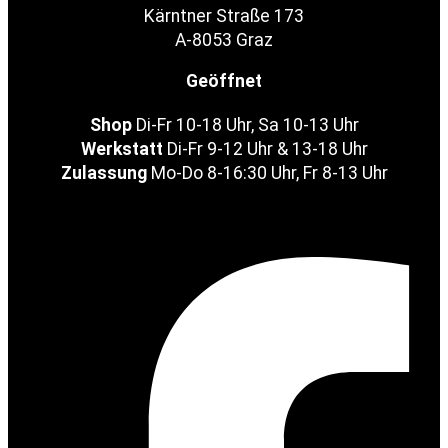
Kärntner Straße 173
A-8053 Graz
Geöffnet
Shop
Di-Fr 10-18 Uhr, Sa 10-13 Uhr
Werkstatt
Di-Fr 9-12 Uhr & 13-18 Uhr
Zulassung
Mo-Do 8-16:30 Uhr, Fr 8-13 Uhr
Facebook-f