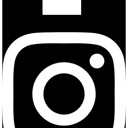
Instagram