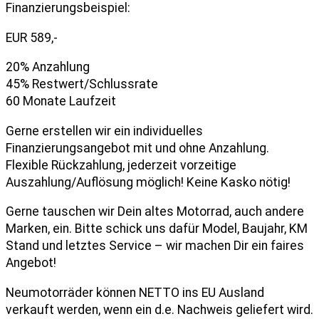
Finanzierungsbeispiel:
EUR 589,-
20% Anzahlung
45% Restwert/Schlussrate
60 Monate Laufzeit
Gerne erstellen wir ein individuelles
Finanzierungsangebot mit und ohne Anzahlung.
Flexible Rückzahlung, jederzeit vorzeitige
Auszahlung/Auflösung möglich! Keine Kasko nötig!
Gerne tauschen wir Dein altes Motorrad, auch andere
Marken, ein. Bitte schick uns dafür Model, Baujahr, KM
Stand und letztes Service – wir machen Dir ein faires
Angebot!
Neumotorräder können NETTO ins EU Ausland
verkauft werden, wenn ein d.e. Nachweis geliefert wird.