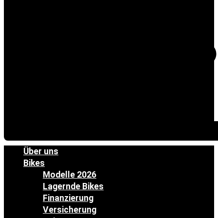
Über uns
Bikes
Modelle 2026
Lagernde Bikes
Finanzierung
Versicherung