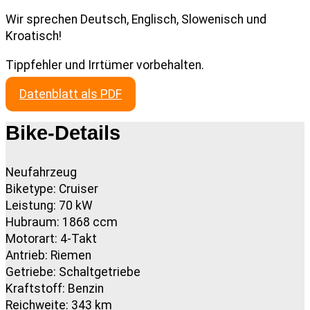
Wir sprechen Deutsch, Englisch, Slowenisch und
Kroatisch!
Tippfehler und Irrtümer vorbehalten.
Datenblatt als PDF
Bike-Details
Neufahrzeug
Biketype: Cruiser
Leistung: 70 kW
Hubraum: 1868 ccm
Motorart: 4-Takt
Antrieb: Riemen
Getriebe: Schaltgetriebe
Kraftstoff: Benzin
Reichweite: 343 km