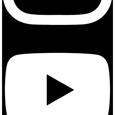
Youtube