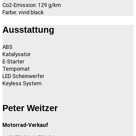
Co2-Emission: 129 g/km
Farbe: vivid black
Ausstattung
ABS
Katalysator
E-Starter
Tempomat
LED Scheinwerfer
Keyless System
Peter Weitzer
Motorrad-Verkauf