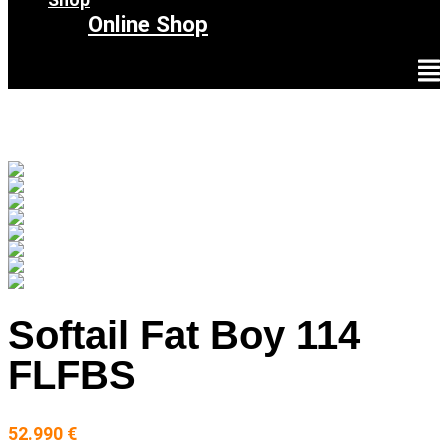
Online Shop
Softail Fat Boy 114
FLFBS
52.990 €