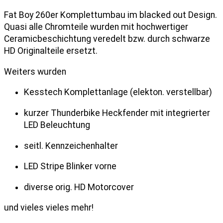
Fat Boy 260er Komplettumbau im blacked out Design.
Quasi alle Chromteile wurden mit hochwertiger
Ceramicbeschichtung veredelt bzw. durch schwarze
HD Originalteile ersetzt.
Weiters wurden
Kesstech Komplettanlage (elekton. verstellbar)
kurzer Thunderbike Heckfender mit integrierter
LED Beleuchtung
seitl. Kennzeichenhalter
LED Stripe Blinker vorne
diverse orig. HD Motorcover
und vieles vieles mehr!