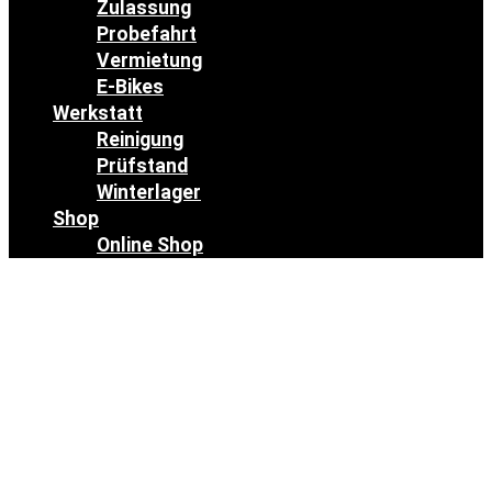
Zulassung
Probefahrt
Vermietung
E-Bikes
Werkstatt
Reinigung
Prüfstand
Winterlager
Shop
Online Shop