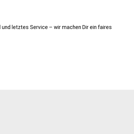
 und letztes Service – wir machen Dir ein faires