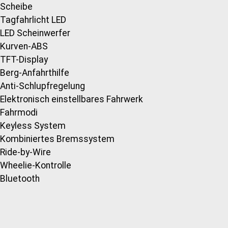
Scheibe
Tagfahrlicht LED
LED Scheinwerfer
Kurven-ABS
TFT-Display
Berg-Anfahrthilfe
Anti-Schlupfregelung
Elektronisch einstellbares Fahrwerk
Fahrmodi
Keyless System
Kombiniertes Bremssystem
Ride-by-Wire
Wheelie-Kontrolle
Bluetooth