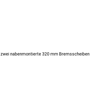
 zwei nabenmontierte 320 mm Bremsscheiben