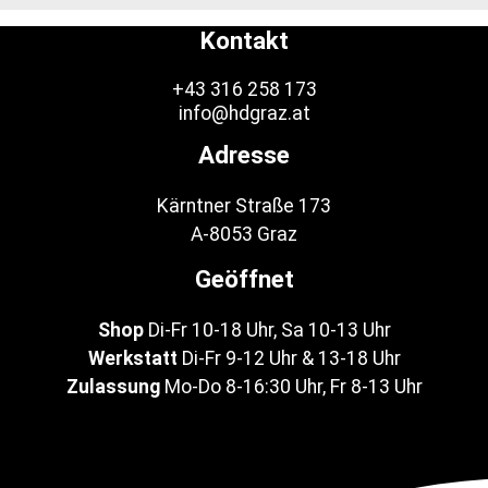
Kontakt
+43 316 258 173
info@hdgraz.at
Adresse
Kärntner Straße 173
A-8053 Graz
Geöffnet
Shop
Di-Fr 10-18 Uhr, Sa 10-13 Uhr
Werkstatt
Di-Fr 9-12 Uhr & 13-18 Uhr
Zulassung
Mo-Do 8-16:30 Uhr, Fr 8-13 Uhr
Facebook-f