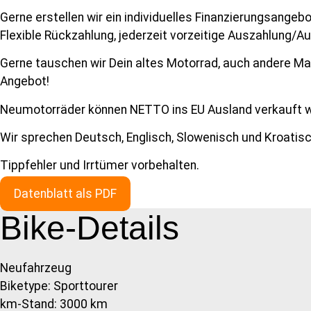
Gerne erstellen wir ein individuelles Finanzierungsangeb
Flexible Rückzahlung, jederzeit vorzeitige Auszahlung/Au
Gerne tauschen wir Dein altes Motorrad, auch andere Mark
Angebot!
Neumotorräder können NETTO ins EU Ausland verkauft wer
Wir sprechen Deutsch, Englisch, Slowenisch und Kroatisc
Tippfehler und Irrtümer vorbehalten.
Datenblatt als PDF
Bike-Details
Neufahrzeug
Biketype: Sporttourer
km-Stand: 3000 km