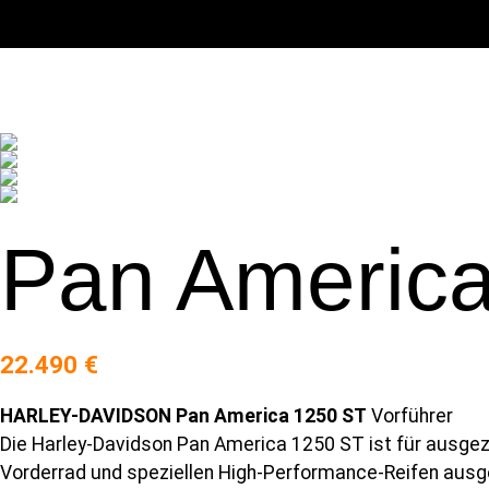
Pan Americ
22.490 €
HARLEY-DAVIDSON Pan America 1250 ST
Vorführer
Die Harley-Davidson Pan America 1250 ST ist für ausgeze
Vorderrad und speziellen High-Performance-Reifen ausges