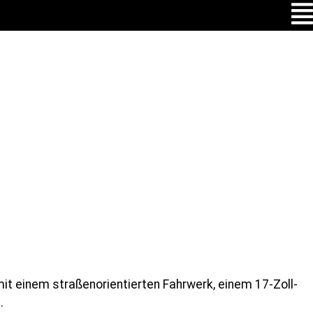
it einem straßenorientierten Fahrwerk, einem 17-Zoll-
.