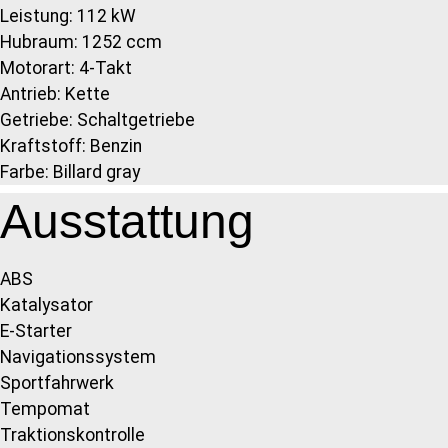
Leistung: 112 kW
Hubraum: 1252 ccm
Motorart: 4-Takt
Antrieb: Kette
Getriebe: Schaltgetriebe
Kraftstoff: Benzin
Farbe: Billard gray
Ausstattung
ABS
Katalysator
E-Starter
Navigationssystem
Sportfahrwerk
Tempomat
Traktionskontrolle